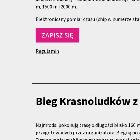
m, 1500 m i 2000 m.
Elektroniczny pomiar czasu (chip w numerze st
ZAPISZ SIĘ
Regulamin
Bieg Krasnoludków 
Najmłodsi pokonują trasę o długości blisko 160 
przygotowanych przez organizatora. Biegną po 