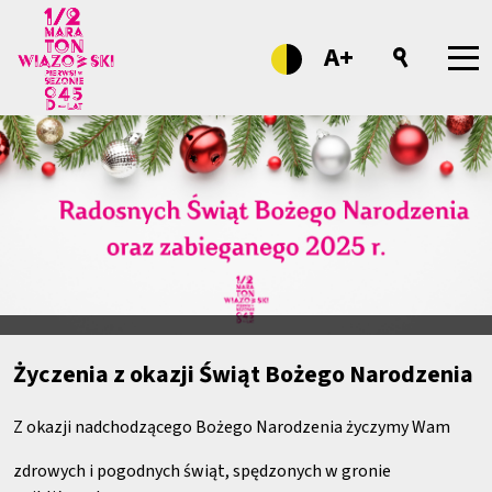
A+
Życzenia z okazji Świąt Bożego Narodzenia
Z okazji nadchodzącego Bożego Narodzenia życzymy Wam
zdrowych i pogodnych świąt, spędzonych w gronie