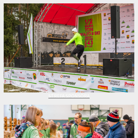
STREFA SPONSORA