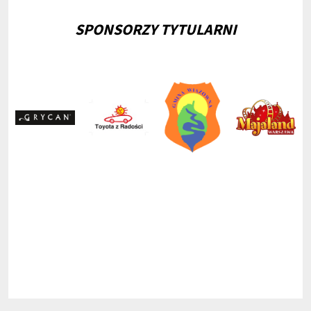
SPONSORZY TYTULARNI