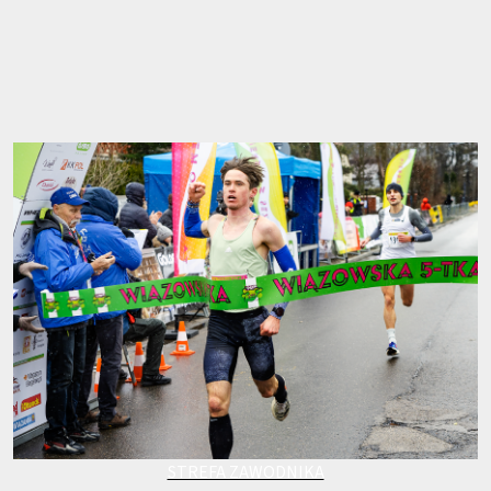
STREFA ZAWODNIKA