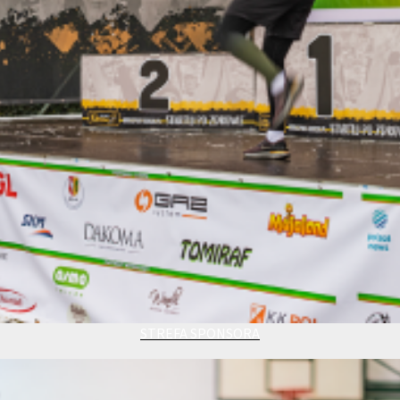
STREFA SPONSORA