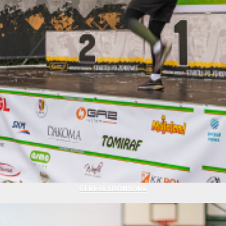
STREFA SPONSORA