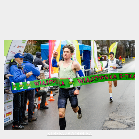
STREFA ZAWODNIKA