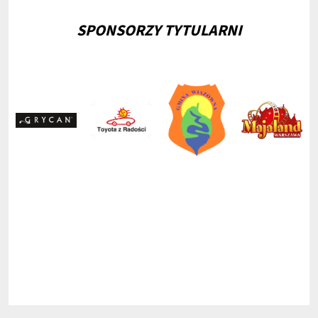
SPONSORZY TYTULARNI