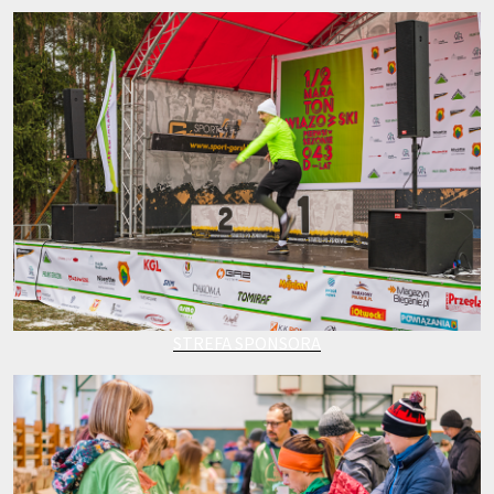
STREFA SPONSORA